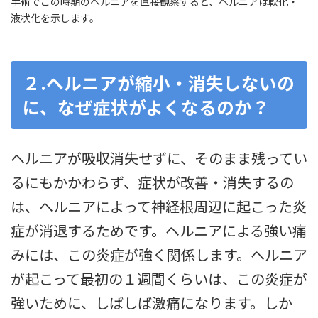
手術でこの時期のヘルニアを直接観察すると、ヘルニアは軟化・
液状化を示します。
２.ヘルニアが縮小・消失しないの
に、なぜ症状がよくなるのか？
ヘルニアが吸収消失せずに、そのまま残ってい
るにもかかわらず、症状が改善・消失するの
は、ヘルニアによって神経根周辺に起こった炎
症が消退するためです。ヘルニアによる強い痛
みには、この炎症が強く関係します。ヘルニア
が起こって最初の１週間くらいは、この炎症が
強いために、しばしば激痛になります。しか