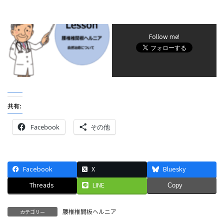
Follow me!
共有:
Facebook
その他
Facebook
X
Bluesky
Threads
LINE
Copy
腰椎椎間板ヘルニア
カテゴリー