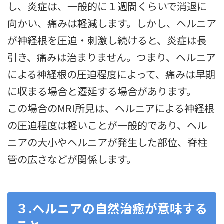
し、炎症は、一般的に１週間くらいで消退に
向かい、痛みは軽減します。しかし、ヘルニア
が神経根を圧迫・刺激し続けると、炎症は長
引き、痛みは治まりません。つまり、ヘルニア
による神経根の圧迫程度によって、痛みは早期
に収まる場合と遷延する場合があります。
この場合のMRI所見は、ヘルニアによる神経根
の圧迫程度は軽いことが一般的であり、ヘル
ニアの大小やヘルニアが発生した部位、脊柱
管の広さなどが関係します。
３.ヘルニアの自然治癒が意味する