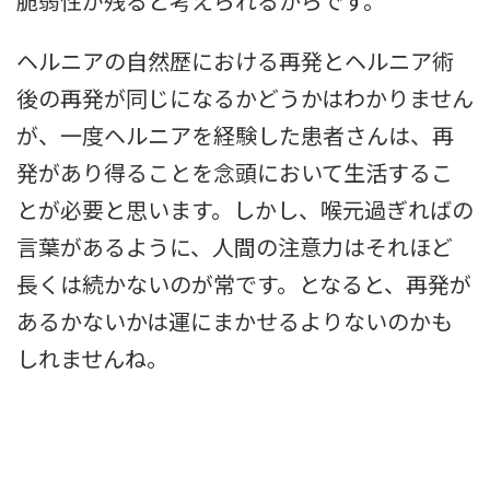
脆弱性が残ると考えられるからです。
ヘルニアの自然歴における再発とヘルニア術
後の再発が同じになるかどうかはわかりません
が、一度ヘルニアを経験した患者さんは、再
発があり得ることを念頭において生活するこ
とが必要と思います。しかし、喉元過ぎればの
言葉があるように、人間の注意力はそれほど
長くは続かないのが常です。となると、再発が
あるかないかは運にまかせるよりないのかも
しれませんね。