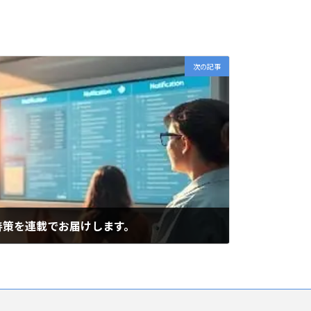
次の記事
善策を連載でお届けします。