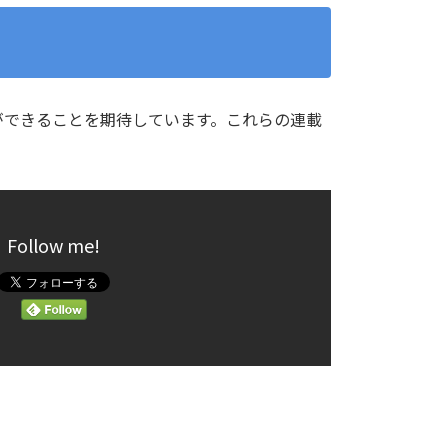
ができることを期待しています。これらの連載
Follow me!