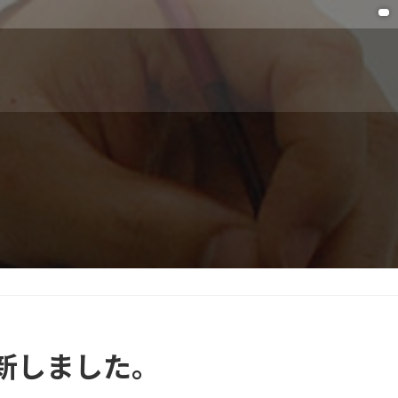
新しました。