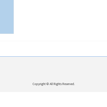
Copyright © All Rights Reserved.