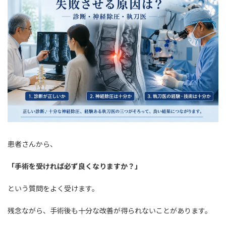
時
:
患者さんから、
「手術を受ければ必ず良くなりますか？」
という質問をよく受けます。
残念ながら、手術後も十分な改善が得られないことがあります。