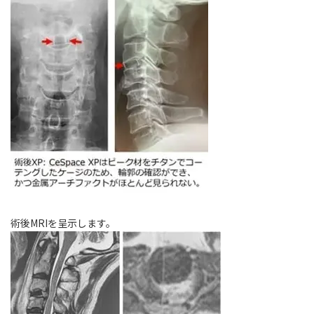
術後MRIを呈示します。