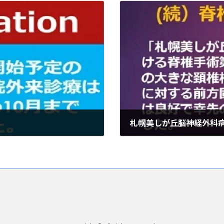
2020年10月3日