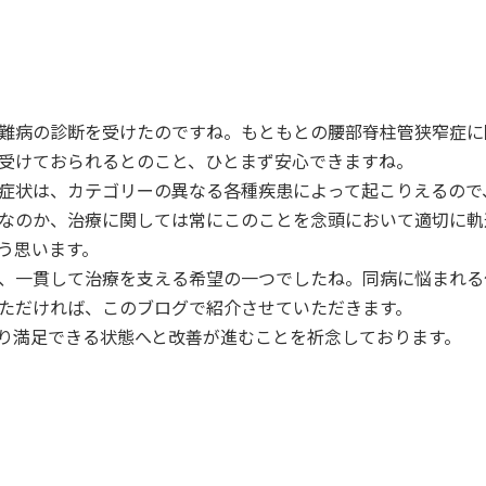
難病の診断を受けたのですね。もともとの腰部脊柱管狭窄症に
受けておられるとのこと、ひとまず安心できますね。
症状は、カテゴリーの異なる各種疾患によって起こりえるので
なのか、治療に関しては常にこのことを念頭において適切に軌
う思います。
、一貫して治療を支える希望の一つでしたね。同病に悩まれる
ただければ、このブログで紹介させていただきます。
り満足できる状態へと改善が進むことを祈念しております。