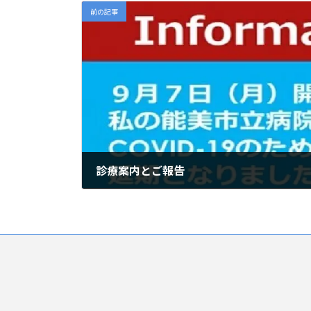
前の記事
診療案内とご報告
2020年9月1日