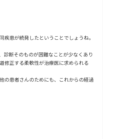
同疾患が続発したということでしょうね。
、診断そのものが困難なことが少なくあり
道修正する柔軟性が治療医に求められる
他の患者さんのためにも、これからの経過