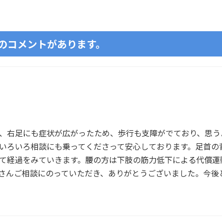
件のコメントがあります。
、右足にも症状が広がったため、歩行も支障がでており、思う
いろいろ相談にも乗ってくださって安心しております。足首の
て経過をみていきます。腰の方は下肢の筋力低下による代償運
さんご相談にのっていただき、ありがとうございました。今後