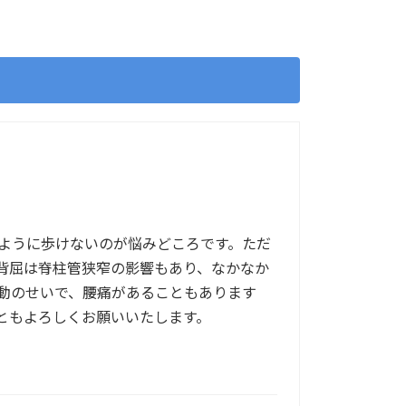
ように歩けないのが悩みどころです。ただ
背屈は脊柱管狭窄の影響もあり、なかなか
動のせいで、腰痛があることもあります
ともよろしくお願いいたします。