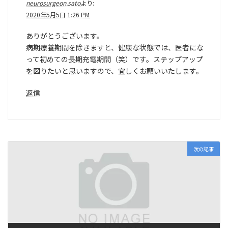
neurosurgeon.sato
より:
2020年5月5日 1:26 PM
ありがとうございます。
病期療養期間を除きますと、健康な状態では、医者にな
って初めての長期充電期間（笑）です。ステップアップ
を図りたいと思いますので、宜しくお願いいたします。
返信
次の記事