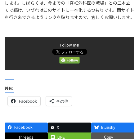
します。しばらくは、今までの「脊椎外科医の戦場」との二本立
てで続け、いづれはこのサイトに一本化するつもりです。両サイト
を行き来できるようリンクを貼りますので、宜しくお願いします。
Follow me!
共有:
Facebook
その他
Facebook
X
Bluesky
Threads
LINE
Copy