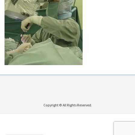
Copyright © All Rights Reserved.