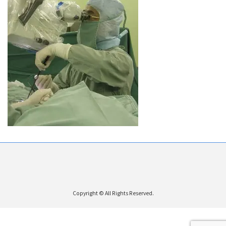
Copyright © All Rights Reserved.