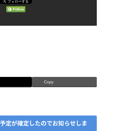
Copy
療予定が確定したのでお知らせしま