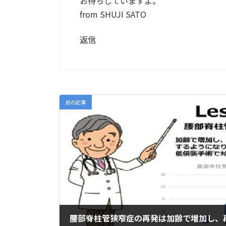
お待ちしていますよ。
from SHUJI SATO
返信
前の記事