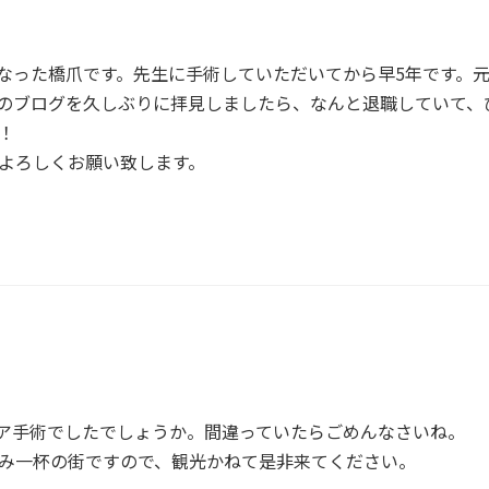
なった橋爪です。先生に手術していただいてから早5年です。
のブログを久しぶりに拝見しましたら、なんと退職していて、
！
よろしくお願い致します。
ニア手術でしたでしょうか。間違っていたらごめんなさいね。
み一杯の街ですので、観光かねて是非来てください。