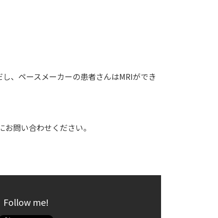
だし、ペースメーカーの患者さんはMRIができ
病院」にお問い合わせください。
Follow me!