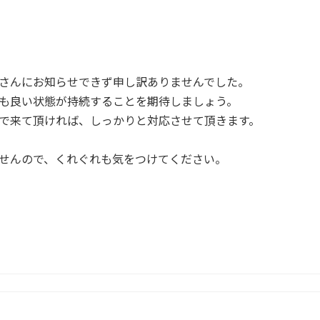
さんにお知らせできず申し訳ありませんでした。
も良い状態が持続することを期待しましょう。
で来て頂ければ、しっかりと対応させて頂きます。
せんので、くれぐれも気をつけてください。