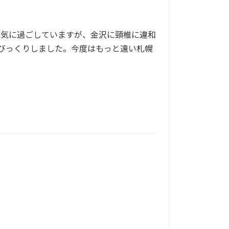
元気に過ごしていますが、金沢に頸椎に違和
びっくりしました。今度はもっと遠い札幌