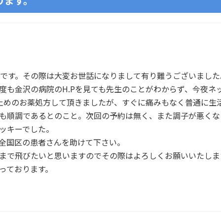
ります。
邊です。その際は大変お世話になりまして有り難うございました
度も金沢の病院のH.Pを見ても先生のことがわからず、今夜ネ
止めのお薬処方して頂きましたが、すぐに痛みもなく普通に生活
も順調であるとのこと。次回の予約は無く、また調子が悪くな
ッキーでした。
全国区の患者さんを助けて下さい。
まで飛びたいと思いますのでその際はよろしくお願いいたしま
っております。