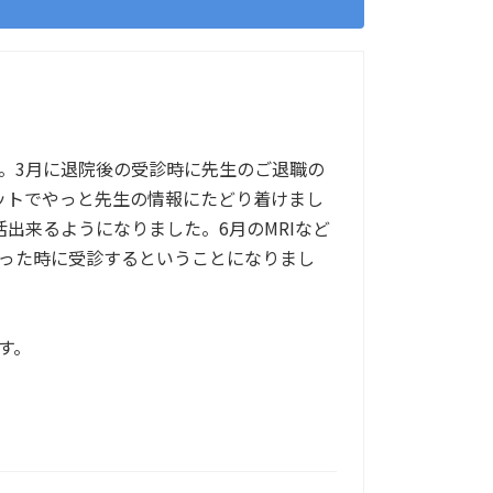
。3月に退院後の受診時に先生のご退職の
ットでやっと先生の情報にたどり着けまし
出来るようになりました。6月のMRIなど
った時に受診するということになりまし
す。